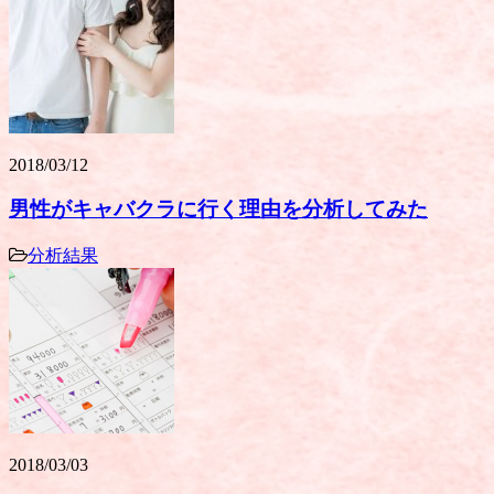
2018/03/12
男性がキャバクラに行く理由を分析してみた
分析結果
2018/03/03