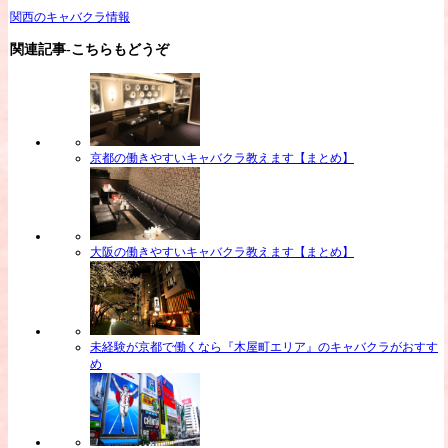
関西のキャバクラ情報
関連記事-こちらもどうぞ
京都の働きやすいキャバクラ教えます【まとめ】
大阪の働きやすいキャバクラ教えます【まとめ】
未経験が京都で働くなら『木屋町エリア』のキャバクラがおすす
め