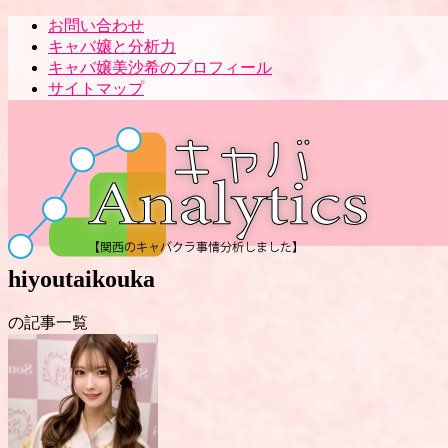
お問い合わせ
キャバ嬢と分析力
キャバ嬢美沙希のプロフィール
サイトマップ
hiyoutaikouka
の記事一覧