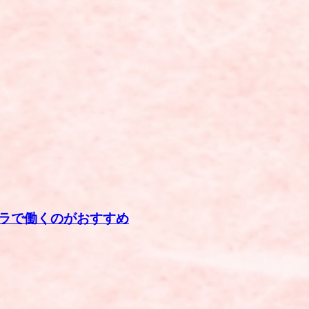
ラで働くのがおすすめ